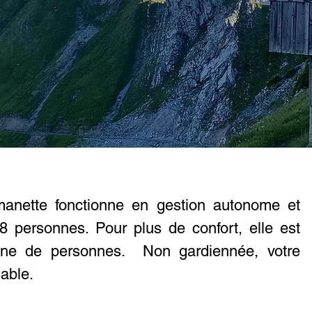
anette fonctionne en gestion autonome et
18 personnes. Pour plus de confort, elle est
ine de personnes. Non gardiennée, votre
sable.