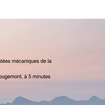
ontées mécaniques de la
 Rougemont, à 5 minutes