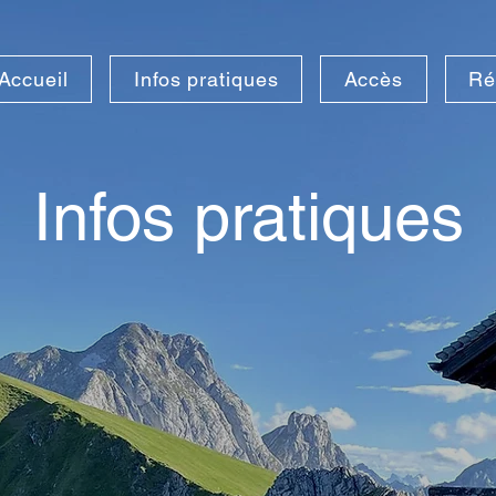
Accueil
Infos pratiques
Accès
Ré
Infos pratiques