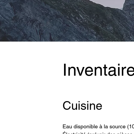
Inventair
Cuisine
Eau disponible à la source (1