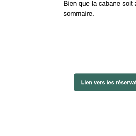
Bien que la cabane soit 
sommaire.
Lien vers les réserva