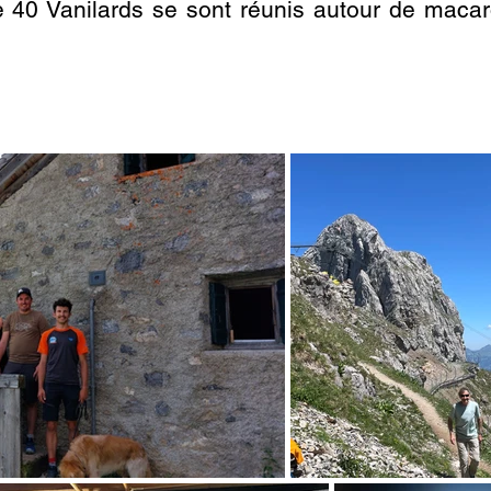
 40 Vanilards se sont réunis autour de macaro