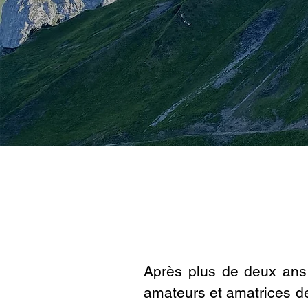
Après plus de deux ans 
amateurs et amatrices de