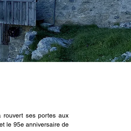
 rouvert ses portes aux
et le 95e anniversaire de