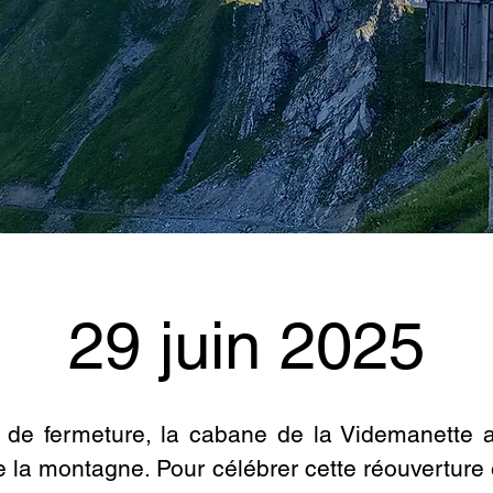
29 juin 2025
de fermeture, la cabane de la Videmanette a
 la montagne. Pour célébrer cette réouverture 