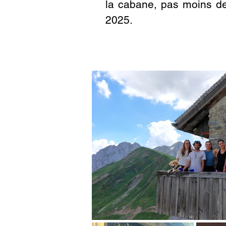
la cabane, pas moins de
2025.