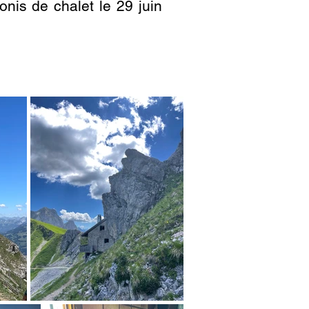
nis de chalet le 29 juin