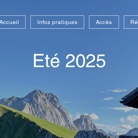
Accueil
Infos pratiques
Accès
Ré
Eté 2025